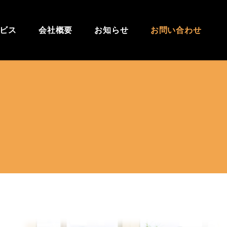
ビス
会社概要
お知らせ
お問い合わせ