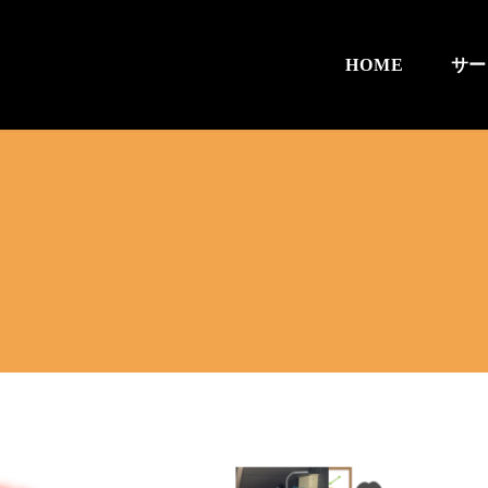
HOME
サー