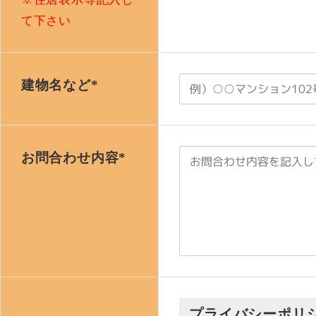
て下さい
建物名など*
お問合わせ内容*
プライバシーポリ