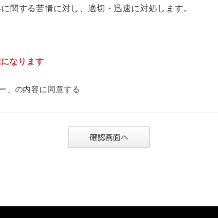
いに関する苦情に対し、適切・迅速に対処します。
能になります
ー」の内容に同意する
確認画面へ