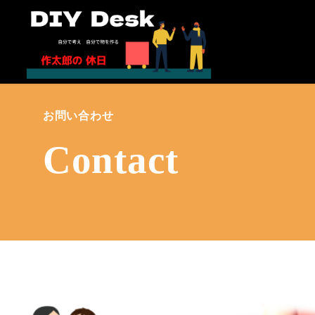
お問い合わせ
Contact