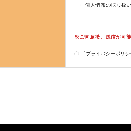
・ 個人情報の取り扱
※ご同意後、送信が可
「プライバシーポリシ