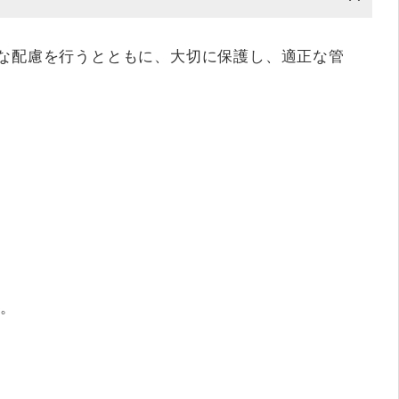
な配慮を行うとともに、大切に保護し、適正な管
す。